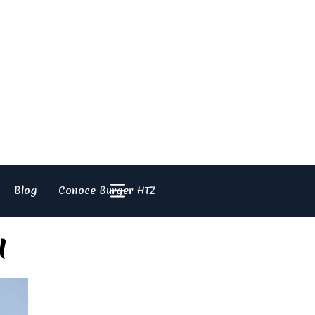
Blog
Conoce Burger HTZ
a