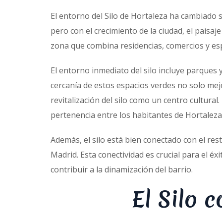
El entorno del Silo de Hortaleza ha cambiado 
pero con el crecimiento de la ciudad, el pais
zona que combina residencias, comercios y espa
El entorno inmediato del silo incluye parques y
cercanía de estos espacios verdes no solo mejo
revitalización del silo como un centro cultur
pertenencia entre los habitantes de Hortaleza
Además, el silo está bien conectado con el resto
Madrid. Esta conectividad es crucial para el éxi
contribuir a la dinamización del barrio.
El Silo 