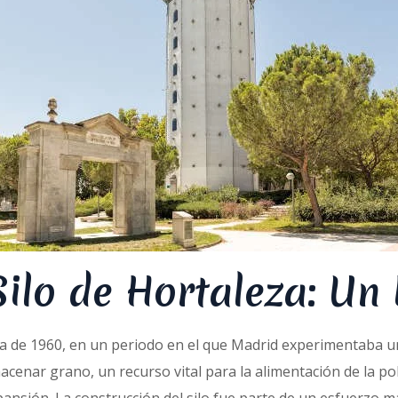
 Silo de Hortaleza: Un
ada de 1960, en un periodo en el que Madrid experimentaba 
macenar grano, un recurso vital para la alimentación de la 