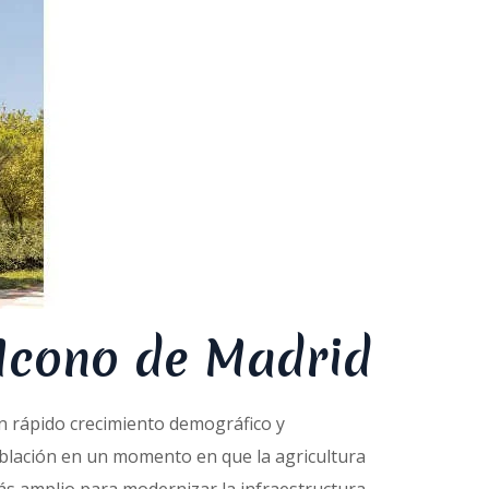
 Icono de Madrid
un rápido crecimiento demográfico y
población en un momento en que la agricultura