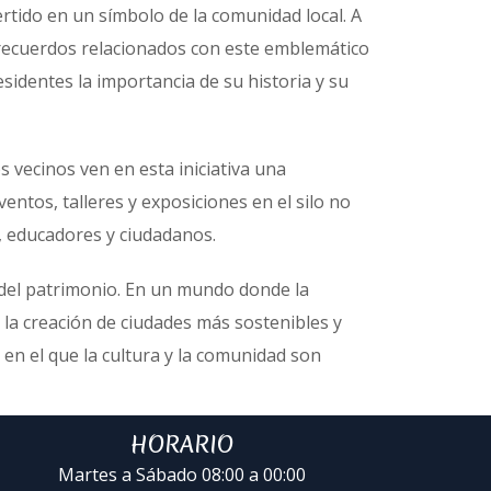
ertido en un símbolo de la comunidad local. A
y recuerdos relacionados con este emblemático
esidentes la importancia de su historia y su
 vecinos ven en esta iniciativa una
entos, talleres y exposiciones en el silo no
s, educadores y ciudadanos.
n del patrimonio. En un mundo donde la
 la creación de ciudades más sostenibles y
en el que la cultura y la comunidad son
HORARIO
Martes a Sábado 08:00 a 00:00