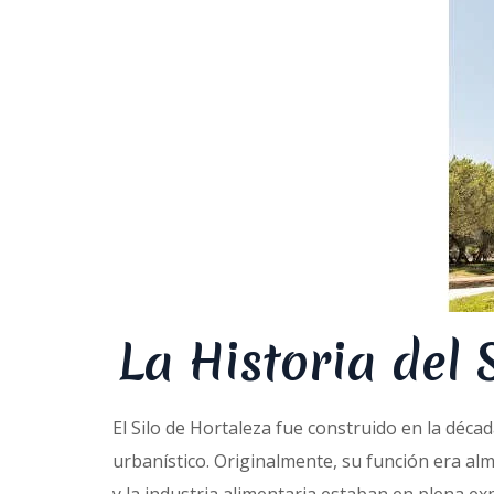
La Historia del
El Silo de Hortaleza fue construido en la déc
urbanístico. Originalmente, su función era al