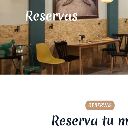
Reservas
RESERVAS
Reserva tu 