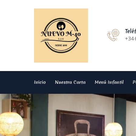
Telé
+34 
Inicio
Nuestra Carta
Menú Infantil
P