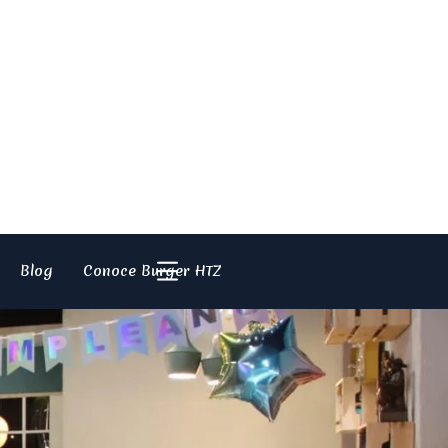
Blog
Conoce Burger HTZ