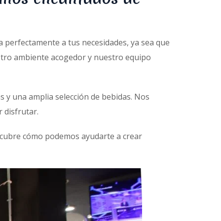
ta perfectamente a tus necesidades, ya sea que
stro ambiente acogedor y nuestro equipo
as y una amplia selección de bebidas. Nos
 disfrutar.
cubre cómo podemos ayudarte a crear