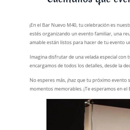
¡En el Bar Nuevo M40, tu celebración es nuest
estés organizando un evento familiar, una r
amable están listos para hacer de tu evento un
Imagina disfrutar de una velada especial con 
encargamos de todos los detalles, desde la dec
No esperes más, ¡haz que tu próximo evento 
momentos memorables. ¡Te esperamos en el 