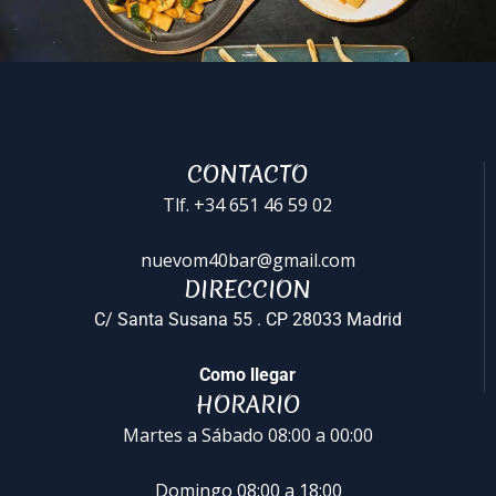
CONTACTO
Tlf. +34 651 46 59 02
nuevom40bar@gmail.com
DIRECCION
C/ Santa Susana 55 . CP 28033 Madrid
Como llegar
HORARIO
Martes a Sábado 08:00 a 00:00
Domingo 08:00 a 18:00