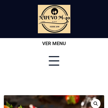
VER MENU