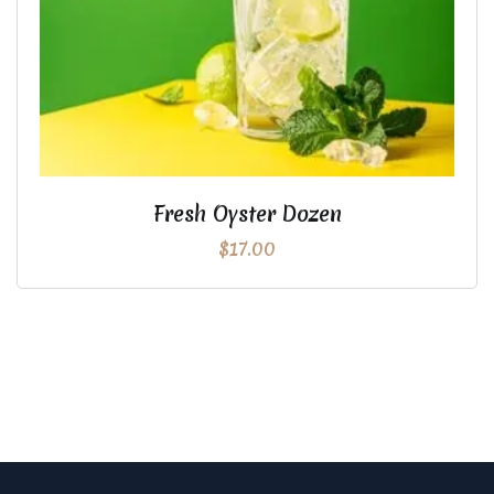
Fresh Oyster Dozen
$
17.00