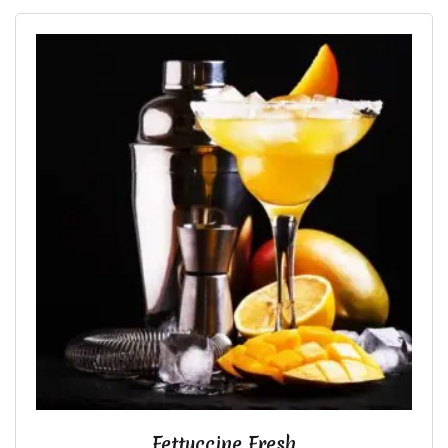
Fettuccine Fresh