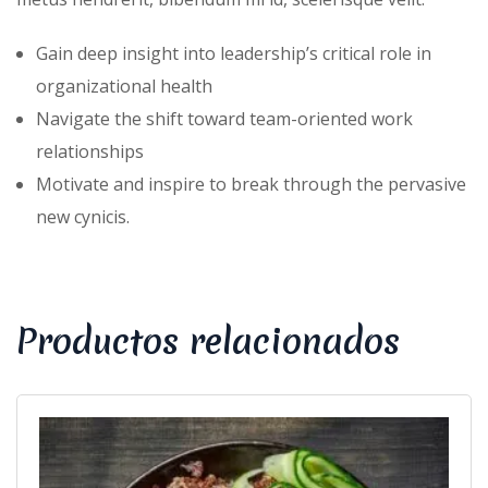
Gain deep insight into leadership’s critical role in
organizational health
Navigate the shift toward team-oriented work
relationships
Motivate and inspire to break through the pervasive
new cynicis.
Productos relacionados