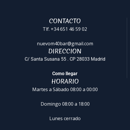
CONTACTO
Tlf. +34 651 46 59 02
nuevom40bar@gmail.com
DIRECCION
C/ Santa Susana 55 . CP 28033 Madrid
Como llegar
HORARIO
Martes a Sábado 08:00 a 00:00
Domingo 08:00 a 18:00
Lunes cerrado