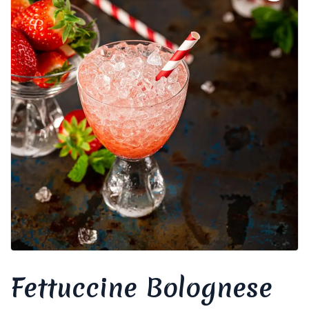
Fettuccine Bolognese